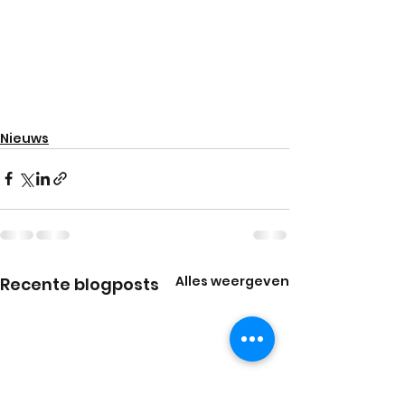
Nieuws
Alles weergeven
Recente blogposts