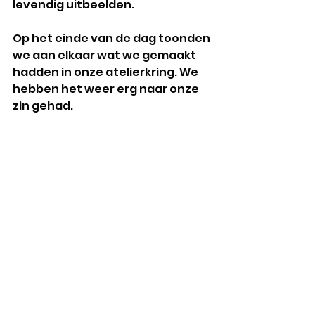
levendig uitbeelden.
Op het einde van de dag toonden 
we aan elkaar wat we gemaakt 
hadden in onze atelierkring. We 
hebben het weer erg naar onze 
zin gehad.