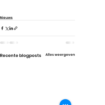
Nieuws
Alles weergeven
Recente blogposts