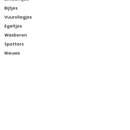
Bijtjes
Vuurvliegjes
Egeltjes
Wasberen
Spetters
Nieuws