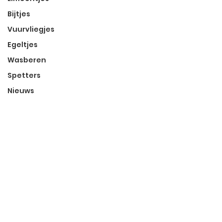
Bijtjes
Vuurvliegjes
Egeltjes
Wasberen
Spetters
Nieuws