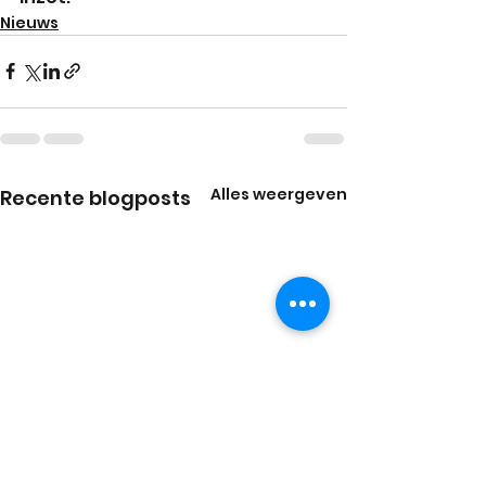
Nieuws
Alles weergeven
Recente blogposts