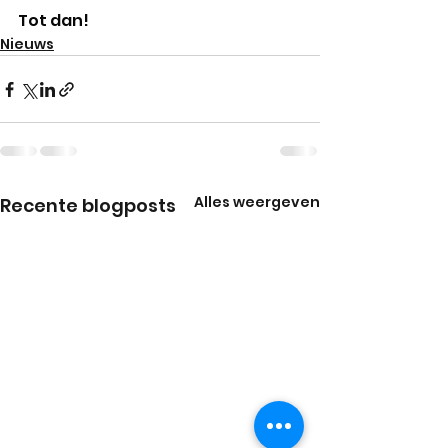
Tot dan!
Nieuws
Alles weergeven
Recente blogposts