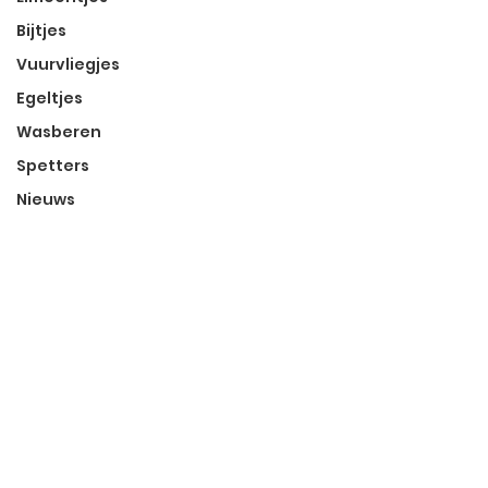
Bijtjes
Vuurvliegjes
Egeltjes
Wasberen
Spetters
Nieuws