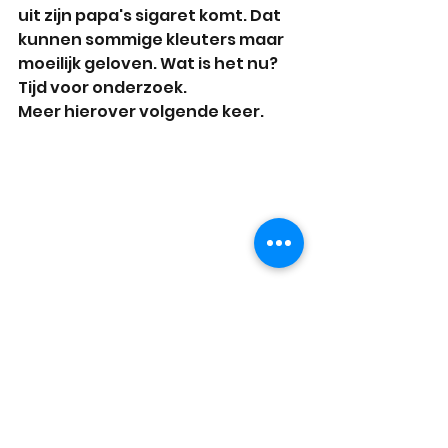
uit zijn papa's sigaret komt. Dat 
kunnen sommige kleuters maar 
moeilijk geloven. Wat is het nu? 
Tijd voor onderzoek.
Meer hierover volgende keer.
Regenboogjes