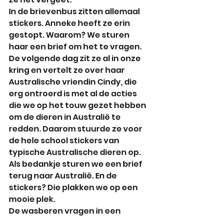
In de brievenbus zitten allemaal 
stickers. Anneke heeft ze erin 
gestopt. Waarom? We sturen 
haar een brief om het te vragen.  
De volgende dag zit ze al in onze 
kring en vertelt ze over haar 
Australische vriendin Cindy, die 
erg ontroerd is met al de acties 
die we op het touw gezet hebben 
om de dieren in Australië te 
redden. Daarom stuurde ze voor 
de hele school stickers van 
typische Australische dieren op. 
Als bedankje sturen we een brief 
terug naar Australië. En de 
stickers? Die plakken we op een 
mooie plek.
De wasberen vragen in een 