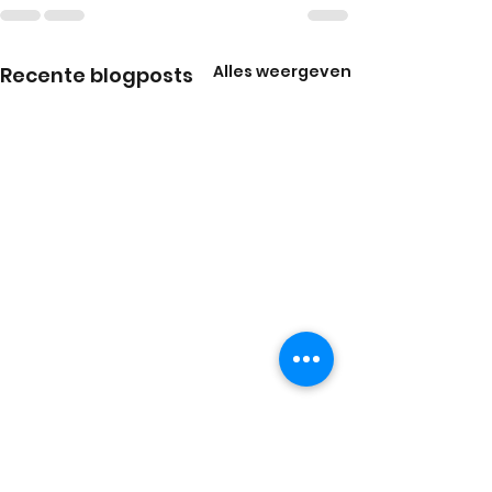
Alles weergeven
Recente blogposts