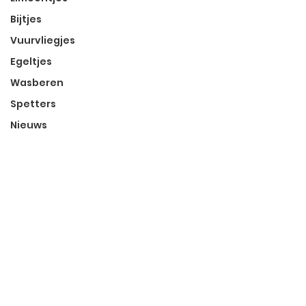
Bijtjes
Vuurvliegjes
Egeltjes
Wasberen
Spetters
Nieuws