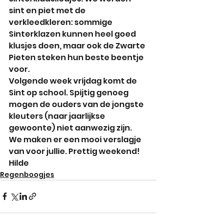
sint en piet met de 
verkleedkleren: sommige 
Sinterklazen kunnen heel goed 
klusjes doen, maar ook de Zwarte 
Pieten steken hun beste beentje 
voor.
Volgende week vrijdag komt de 
Sint op school. Spijtig genoeg 
mogen de ouders van de jongste 
kleuters (naar jaarlijkse 
gewoonte) niet aanwezig zijn. 
We maken er een mooi verslagje 
van voor jullie. Prettig weekend! 
Hilde
Regenboogjes