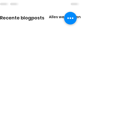
Alles weergeven
Recente blogposts