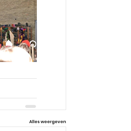
Alles weergeven