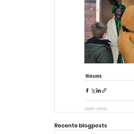
Nieuws
Recente blogposts