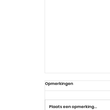
Opmerkingen
Plaats een opmerking...