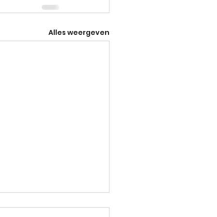
Alles weergeven