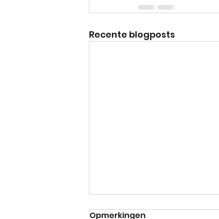
Recente blogposts
Opmerkingen