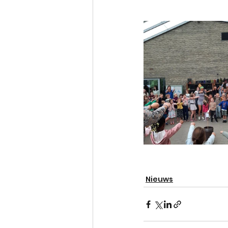
Nieuws